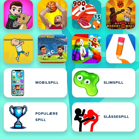
MOBILSPILL
SLIMSPILL
POPULÆRE
SLÅSSESPILL
SPILL