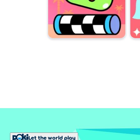
Let the world play