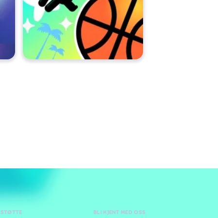
 STØTTE
BLI KJENT MED OSS