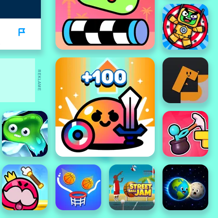
REKLAME