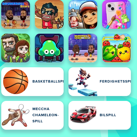
BASKETBALLSPILL
FERDIGHETSSPILL
MECCHA
CHAMELEON-
BILSPILL
SPILL