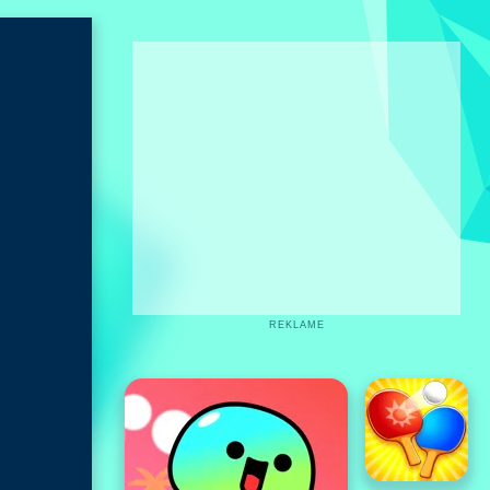
REKLAME