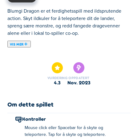
Blumgi Dragon er et ferdighetsspill med ildsprutende
action. Skyt ildkuler for å teleportere dit de lander,
spreng sære monstre, og redd fangede dragevenner
alene eller i lokal to-spiller co-op.
VIS MER
Blumgi Dragon er et søtt actionspill hvor du blir alle slags
fantastiske drager som deltar i spennende arenakamper
mot bombefiender! Oppdraget er å redde andre drager
fanget av disse eksplosive fiendene. Spillet er enkelt: et
VURDERING
OPPDATERT
enkelt trykk eller klikk avfyrer en ildkule, mens et annet
4.3
nov. 2023
trykk teleporterer deg til ildkulens plassering. Den beste
delen? Slå deg sammen med venner for å kontrollere
dragene dine sammen! Er du klar til å bli den ultimate
Om dette spillet
dragemesteren?
Kontroller
Hvordan spille Blumgi Dragon?
Mouse click eller Spacebar for å skyte og
teleportere. Tap for å skyte og teleportere.
Klikk med musen eller trykk på mellomromstasten for å