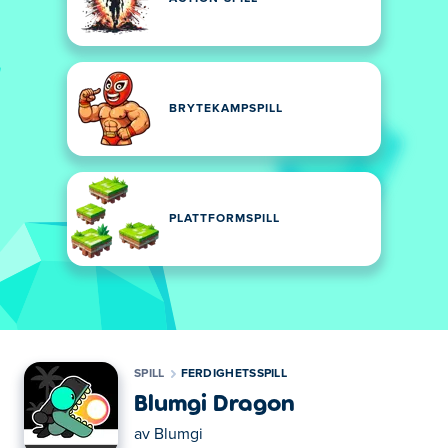
BRYTEKAMPSPILL
PLATTFORMSPILL
SPILL
FERDIGHETSSPILL
Blumgi Dragon
av
Blumgi