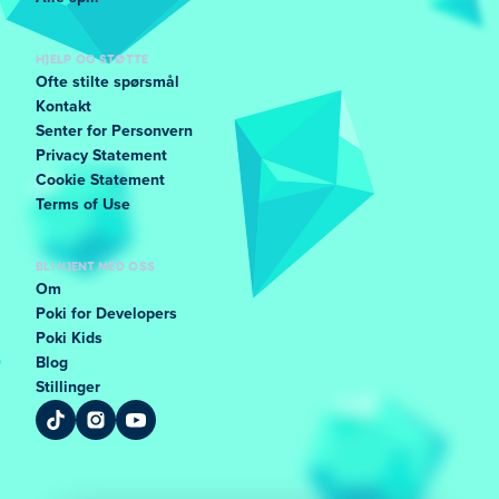
HJELP OG STØTTE
Ofte stilte spørsmål
Kontakt
Senter for Personvern
Privacy Statement
Cookie Statement
Terms of Use
BLI KJENT MED OSS
Om
Poki for Developers
Poki Kids
Blog
Stillinger