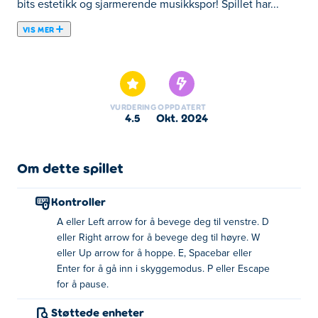
bits estetikk og sjarmerende musikkspor! Spillet har...
VIS MER
Er du ute etter å erobre et magisk rike fullt av
undersåtter, feller og sjefskamper? Se ikke lenger enn til
Shadow Trick - et fartsfylt plattformspill med vakker 16-
bits estetikk og sjarmerende musikkspor! Spillet har smart
VURDERING
OPPDATERT
gameplay der du tar rollen som en trollmann som er i
4.5
okt. 2024
stand til å bli en skygge, og ser etter å klare enhver
utfordring som ligger foran ham. Det er mange
samlemåner du kan oppdage for å mestre hvert nivå fullt
Om dette spillet
ut. Kom og mestre kraften til skyggene!
Kontroller
Hvordan spiller jeg Shadow Trick?
A eller Left arrow for å bevege deg til venstre. D
eller Right arrow for å bevege deg til høyre. W
Flytt til venstre: A eller venstre piltast
eller Up arrow for å hoppe. E, Spacebar eller
Flytt til høyre: D eller høyre piltast
Enter for å gå inn i skyggemodus. P eller Escape
for å pause.
Hopp: W eller pil opp-tasten
Støttede enheter