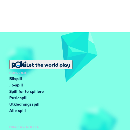
Let the world play
POPULÆR
Bilspill
.io-spill
Spill for to spillere
Puslespill
Utkledningsspill
Alle spill
HJELP OG STØTTE