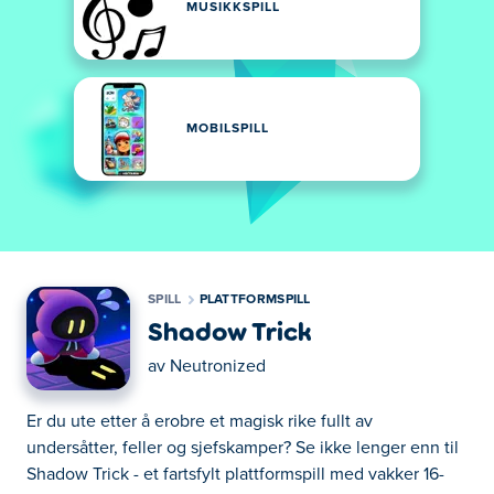
MUSIKKSPILL
MOBILSPILL
SPILL
PLATTFORMSPILL
Shadow Trick
av
Neutronized
Er du ute etter å erobre et magisk rike fullt av
undersåtter, feller og sjefskamper? Se ikke lenger enn til
Shadow Trick - et fartsfylt plattformspill med vakker 16-