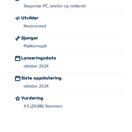
Skyggemodus: E, mellomrom eller Enter-tasten
Stasjonær PC, telefon og nettbrett
Pause: P eller Escape-tasten
Utvikler
Hvem skapte Shadow Trick?
Neutronized
Shadow Trick er laget av Neutronized. Spill det andre
Sjanger
spillet deres Poki:
Slime Laboratory
,
Slime Laboratory 2
,
Plattformspill
Snow Tale
,
Picnic Penguin
,
Magic Bridge
,
Lost Yeti
,
Yokai
Lanseringsdato
Dungeon
,
Mimelet
, drop-wizard-tower,
Dyna Boy
,
Double
Panda
og
Slime Pizza
!
oktober 2024
Hvordan kan jeg spille Shadow Trick gratis?
Siste oppdatering
oktober 2024
Du kan spille Shadow Trick gratis på Poki.
Vurdering
Kan jeg spille Shadow Trick på mobile enheter
4.5 (29,986 Stemmer)
og desktop?
Shadow Trick kan spilles på datamaskinen og mobile
enheter som telefoner og nettbrett.