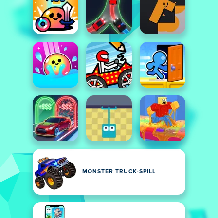
MONSTER TRUCK-SPILL