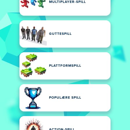
MULTIPLAYER-SPILL
GUTTESPILL
PLATTFORMSPILL
POPULÆRE SPILL
ACTION-SPILL