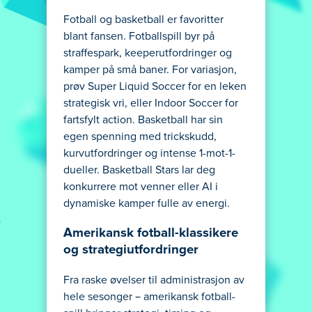
Fotball og basketball er favoritter
blant fansen. Fotballspill byr på
straffespark, keeperutfordringer og
kamper på små baner. For variasjon,
prøv Super Liquid Soccer for en leken
strategisk vri, eller Indoor Soccer for
fartsfylt action. Basketball har sin
egen spenning med trickskudd,
kurvutfordringer og intense 1-mot-1-
dueller. Basketball Stars lar deg
konkurrere mot venner eller AI i
dynamiske kamper fulle av energi.
Amerikansk fotball-klassikere
og strategiutfordringer
Fra raske øvelser til administrasjon av
hele sesonger – amerikansk fotball-