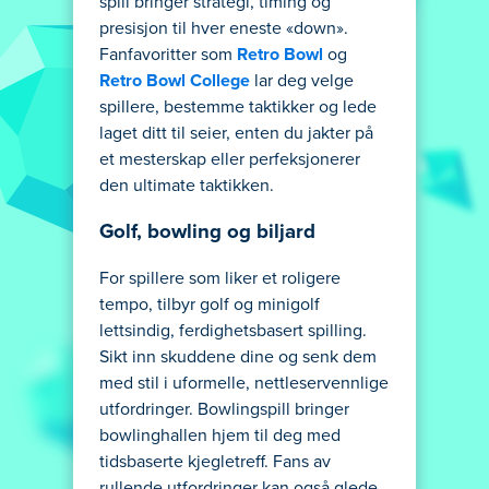
spill bringer strategi, timing og
presisjon til hver eneste «down».
Fanfavoritter som
Retro Bowl
og
Retro Bowl College
lar deg velge
spillere, bestemme taktikker og lede
laget ditt til seier, enten du jakter på
et mesterskap eller perfeksjonerer
den ultimate taktikken.
Golf, bowling og biljard
For spillere som liker et roligere
tempo, tilbyr golf og minigolf
lettsindig, ferdighetsbasert spilling.
Sikt inn skuddene dine og senk dem
med stil i uformelle, nettleservennlige
utfordringer. Bowlingspill bringer
bowlinghallen hjem til deg med
tidsbaserte kjegletreff. Fans av
rullende utfordringer kan også glede