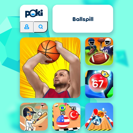
Ballspill