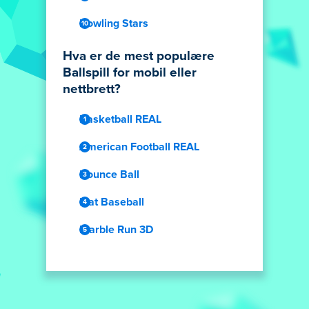
Bowling Stars
Hva er de mest populære
Ballspill for mobil eller
nettbrett?
Basketball REAL
American Football REAL
Bounce Ball
Flat Baseball
Marble Run 3D