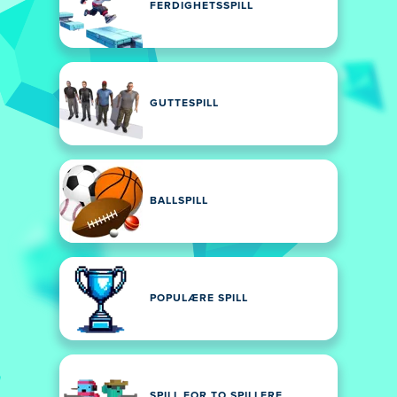
FERDIGHETSSPILL
GUTTESPILL
BALLSPILL
POPULÆRE SPILL
SPILL FOR TO SPILLERE