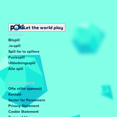
Let the world play
POPULÆR
Bilspill
.io-spill
Spill for to spillere
Puslespill
Utkledningsspill
Alle spill
HJELP OG STØTTE
Ofte stilte spørsmål
Kontakt
Senter for Personvern
Privacy Statement
Cookie Statement