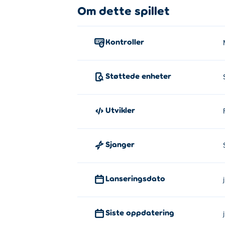
Om dette spillet
Kontroller
Støttede enheter
Utvikler
Sjanger
Lanseringsdato
Siste oppdatering