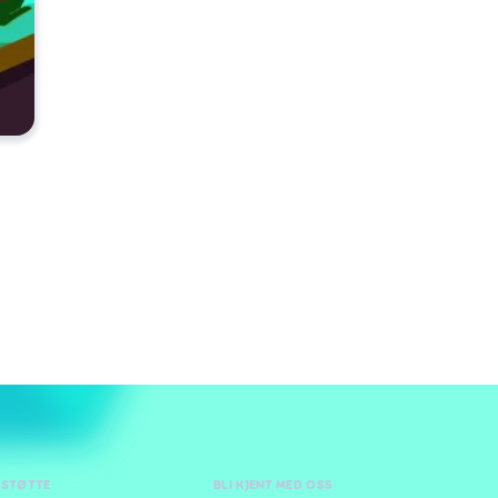
 STØTTE
BLI KJENT MED OSS