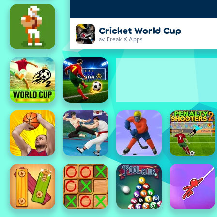
Cricket World Cup
av Freak X Apps