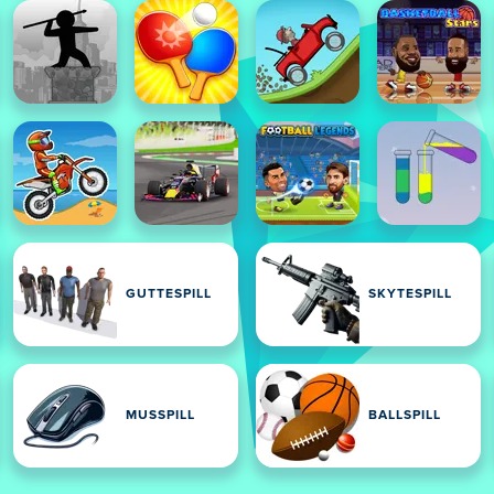
GUTTESPILL
SKYTESPILL
MUSSPILL
BALLSPILL