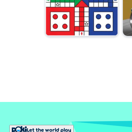
Let the world play