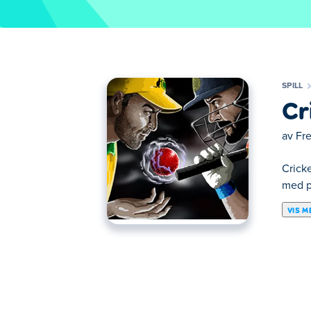
SPILL
Cr
av
Fr
Cricke
med pr
VIS M
Her kan du spille Cricket World Cup. Cricke