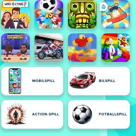
MOBILSPILL
BILSPILL
ACTION-SPILL
FOTBALLSPILL