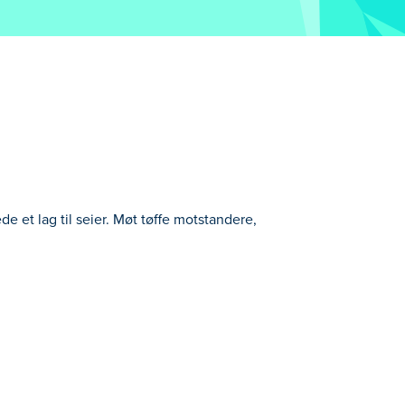
de et lag til seier. Møt tøffe motstandere,