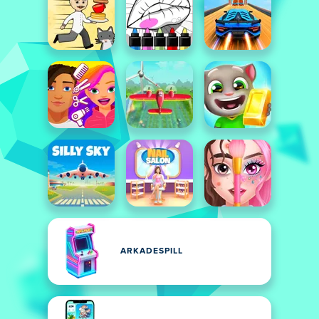
ARKADESPILL