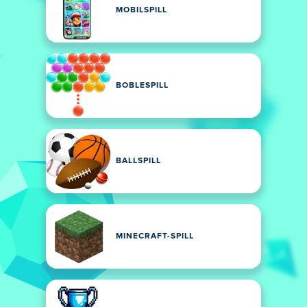
MOBILSPILL
BOBLESPILL
BALLSPILL
MINECRAFT-SPILL