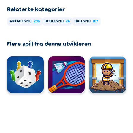
Relaterte kategorier
ARKADESPILL
296
BOBLESPILL
24
BALLSPILL
107
Flere spill fra denne utvikleren