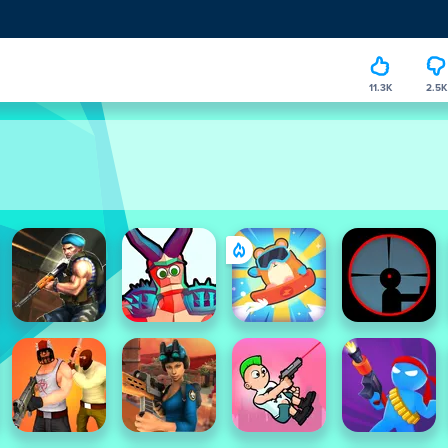
11.3K
2.5K