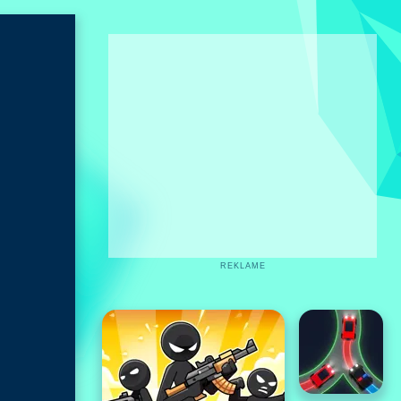
REKLAME