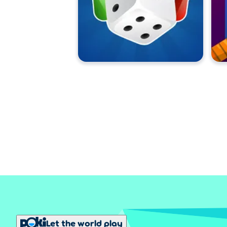
Let the world play