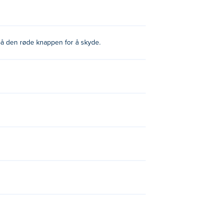
 på den røde knappen for å skyde.