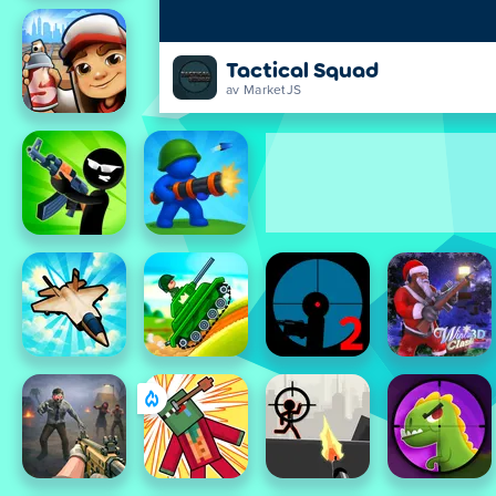
Tactical Squad
av MarketJS