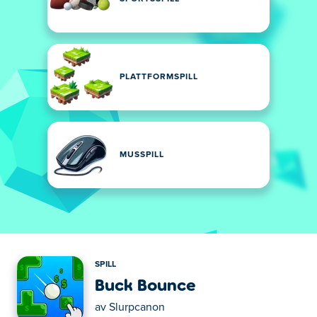
PLATTFORMSPILL
MUSSPILL
SPILL
Buck Bounce
av
Slurpcanon