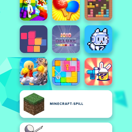
MINECRAFT-SPILL