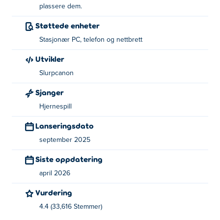
plassere dem.
Hvem skapte Buck Bounce?
Støttede enheter
Buck Bounce er laget av Slurpcanon. Dette er deres
Stasjonær PC, telefon og nettbrett
første spill på Poki!
Utvikler
Hvordan kan jeg spille Buck Bounce gratis?
Slurpcanon
Sjanger
Du kan spille Buck Bounce gratis på Poki.
Hjernespill
Kan jeg spille Buck Bounce på mobile enheter
Lanseringsdato
og datamaskiner?
september 2025
Buck Bounce kan spilles på datamaskinen din og mobile
Siste oppdatering
enheter som telefoner og nettbrett.
april 2026
Vurdering
4.4 (33,616 Stemmer)