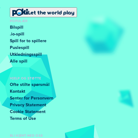
Let the world play
POPULÆR
Bilspill
.io-spill
Spill for to spillere
Puslespill
Utkledningsspill
Alle spill
HJELP OG STØTTE
Ofte stilte spørsmål
Kontakt
Senter for Personvern
Privacy Statement
Cookie Statement
Terms of Use
BLI KJENT MED OSS