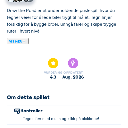
Draw the Road er et underholdende puslespill hvor du
tegner veier for å lede biler trygt til målet. Tegn linjer
forsiktig for å bygge broer, unngå farer og skape trygge
ruter i hvert nivå.
VIS MER
Draw the Road er et kreativt puslespill hvor du tegner
stier for å lede en bil trygt til målstreken. Reparer
ødelagte veier ved å skissere smarte ruter og klikke på
fliser i riktig rekkefølge slik at fallende brikker blir nyttige
VURDERING
OPPDATERT
plattformer. Løs smarte utfordringer, oppdag den beste
4.3
aug. 2026
veien videre og tilpass bilen din med ny maling. Kan du
gjenoppbygge veien til seier?
Om dette spillet
Hvordan spiller jeg Tegn Veien?
Kontroller
Bruk musen til å klikke og tegne banen, samt klikke på
Tegn stien med musa og klikk på blokkene!
de riktige blokkene.