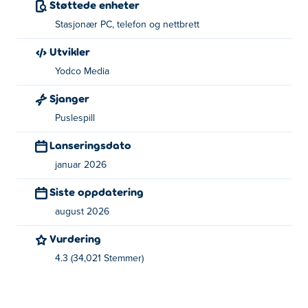
Støttede enheter
Hvem skapte Tegn Veien?
Stasjonær PC, telefon og nettbrett
Draw the Road er laget av Yodco Media. Dette er deres
Utvikler
første spill på Poki!
Yodco Media
Hvordan kan jeg spille Draw the Road gratis?
Sjanger
Du kan spille Draw the Road gratis på Poki.
Puslespill
Kan jeg spille Draw the Road på mobile
Lanseringsdato
enheter og datamaskiner?
januar 2026
Draw the Road kan spilles på datamaskinen din og
Siste oppdatering
mobile enheter som telefoner og nettbrett.
august 2026
Vurdering
4.3 (34,021 Stemmer)