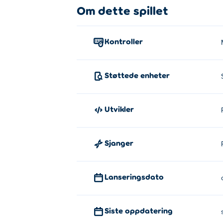
Om dette spillet
Hvem skapte Car Parking Jam?
Kontroller
Car Parking Jam er laget av Refold. Spill d
Hvordan kan jeg spille Car Parkin
Støttede enheter
Du kan spille Car Parking Jam gratis på Po
Kan jeg spille Car Parking Jam på
Utvikler
Car Parking Jam kan spilles av på datamas
Sjanger
Lanseringsdato
Siste oppdatering