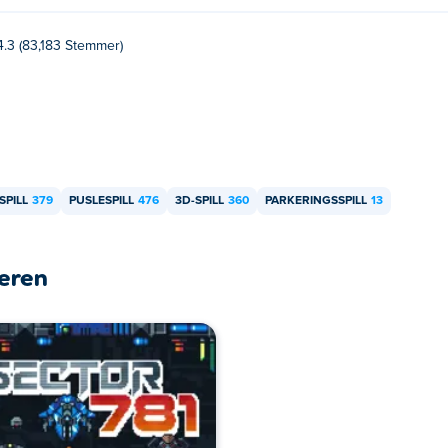
4.3 (83,183 Stemmer)
SPILL
379
PUSLESPILL
476
3D-SPILL
360
PARKERINGSSPILL
13
leren