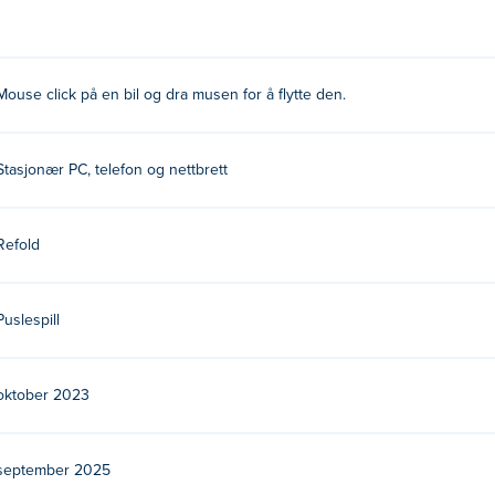
et andre spillet deres Poki:
Sector 781
!
Mouse click på en bil og dra musen for å flytte den.
g Jam gratis?
Stasjonær PC, telefon og nettbrett
ki.
 mobile enheter og desktop?
Refold
kinen og mobile enheter som telefoner og nettbrett.
Puslespill
oktober 2023
september 2025