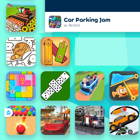
Car Parking Jam
av Refold