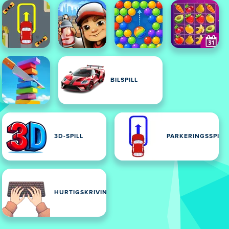
BILSPILL
3D-SPILL
PARKERINGSSPILL
HURTIGSKRIVINGSSPILL