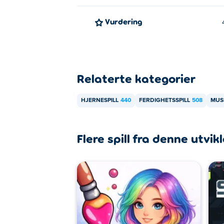
Vurdering
Relaterte kategorier
HJERNESPILL
440
FERDIGHETSSPILL
508
MUS
Flere spill fra denne utvik