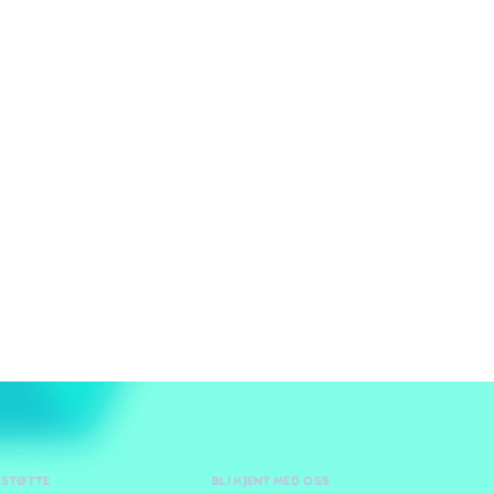
 STØTTE
BLI KJENT MED OSS