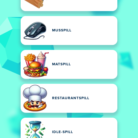
MUSSPILL
MATSPILL
RESTAURANTSPILL
IDLE-SPILL