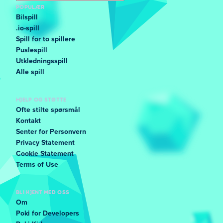
POPULÆR
Bilspill
.io-spill
Spill for to spillere
Puslespill
Utkledningsspill
Alle spill
HJELP OG STØTTE
Ofte stilte spørsmål
Kontakt
Senter for Personvern
Privacy Statement
Cookie Statement
Terms of Use
BLI KJENT MED OSS
Om
Poki for Developers