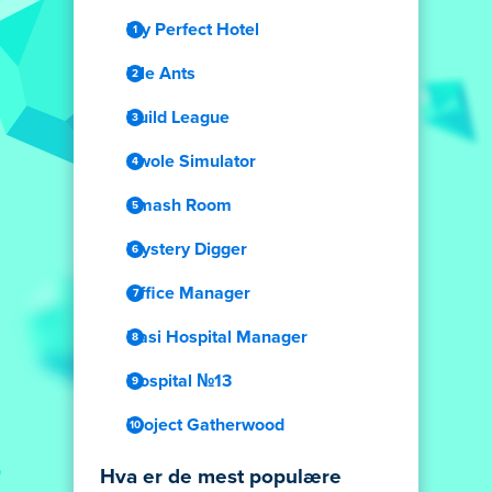
My Perfect Hotel
Idle Ants
Build League
Swole Simulator
Smash Room
Mystery Digger
Office Manager
Dasi Hospital Manager
Hospital №13
Project Gatherwood
Hva er de mest populære