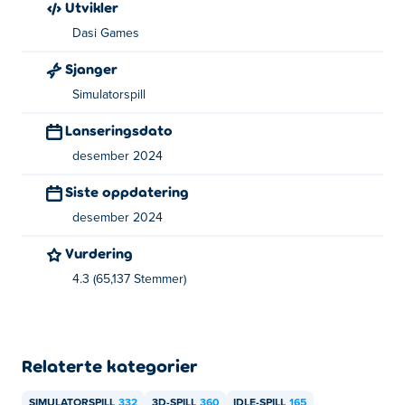
Utvikler
Sjekk ut deres andre spill på Poki:
Office Manager
!
Dasi Games
Hvordan kan jeg spille Dasi Hospital Manager
Sjanger
gratis?
Simulatorspill
Du kan spille Dasi Hospital Manager gratis på Poki.
Lanseringsdato
Kan jeg spille Dasi Hospital Manager på
desember 2024
mobile enheter og desktop?
Siste oppdatering
Dasi Hospital Manager kan spilles av på datamaskinen og
desember 2024
mobile enheter som telefoner og nettbrett.
Vurdering
4.3 (65,137 Stemmer)
Relaterte kategorier
SIMULATORSPILL
332
3D-SPILL
360
IDLE-SPILL
165