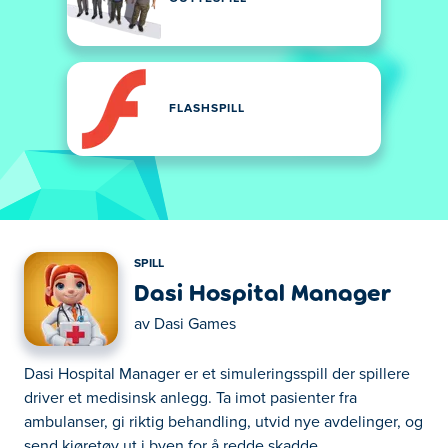
FLASHSPILL
SPILL
Dasi Hospital Manager
av
Dasi Games
Dasi Hospital Manager er et simuleringsspill der spillere
driver et medisinsk anlegg. Ta imot pasienter fra
ambulanser, gi riktig behandling, utvid nye avdelinger, og
send kjøretøy ut i byen for å redde skadde.