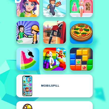
MOBILSPILL