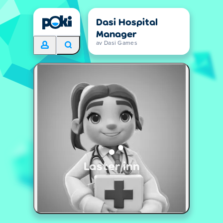
Dasi Hospital
Manager
av Dasi Games
Laster inn