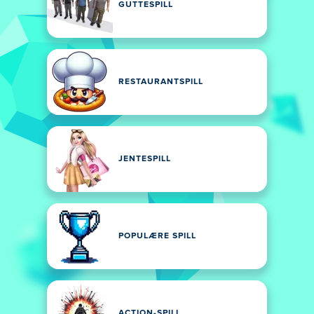
GUTTESPILL
RESTAURANTSPILL
JENTESPILL
POPULÆRE SPILL
ACTION-SPILL