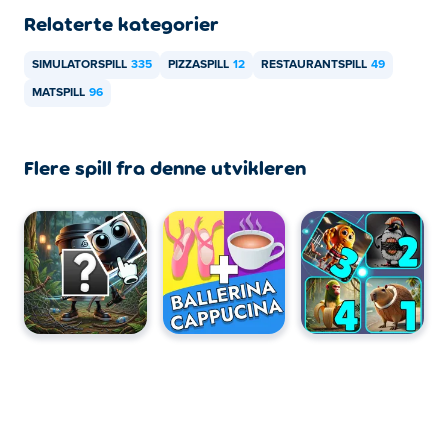
Relaterte kategorier
SIMULATORSPILL
335
PIZZASPILL
12
RESTAURANTSPILL
49
MATSPILL
96
Flere spill fra denne utvikleren