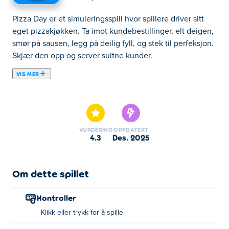
Pizza Day er et simuleringsspill hvor spillere driver sitt
eget pizzakjøkken. Ta imot kundebestillinger, elt deigen,
smør på sausen, legg på deilig fyll, og stek til perfeksjon.
Skjær den opp og server sultne kunder.
VIS MER
Pizza Day er et morsomt matlagingssimulatorspill hvor du
driver ditt eget pizzakjøkken! Ta imot kundebestillinger,
elt deigen, smør sausen, legg på deilige toppinger og
stek pizzaen til perfeksjon, men ikke la den brenne seg!
VURDERING
OPPDATERT
Skjær den opp og server sultne kunder for å tjene
4.3
des. 2025
mynter. Lås opp nye ingredienser og til og med en
spesiell burgermodus for ekstra moro. Klar til å lage, bake
og servere de smakfulleste pizzaene i byen?
Om dette spillet
Hvordan spille Pizza Day?
Kontroller
Klikk eller trykk for å spille
Klikk eller trykk for å spille!