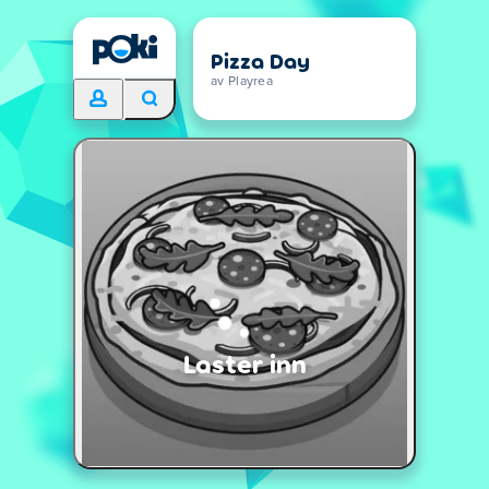
Pizza Day
av Playrea
Laster inn