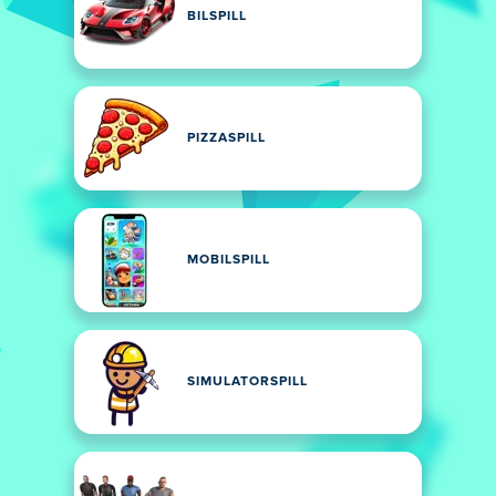
BILSPILL
PIZZASPILL
MOBILSPILL
SIMULATORSPILL