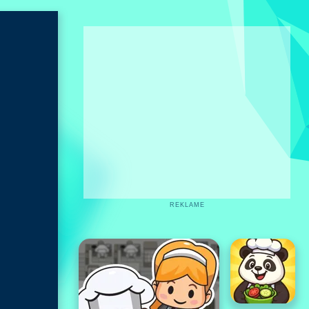
REKLAME