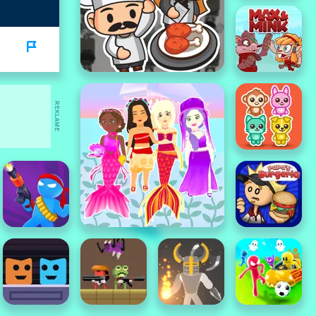
REKLAME