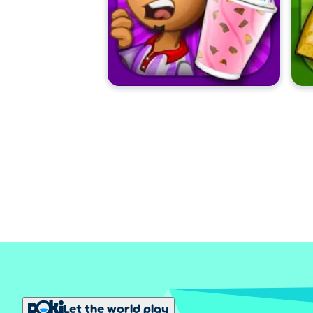
Let the world play