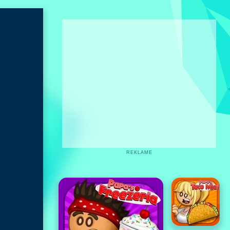
REKLAME