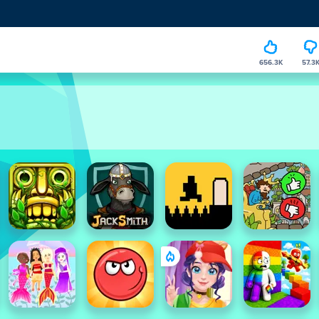
656.3K
57.3