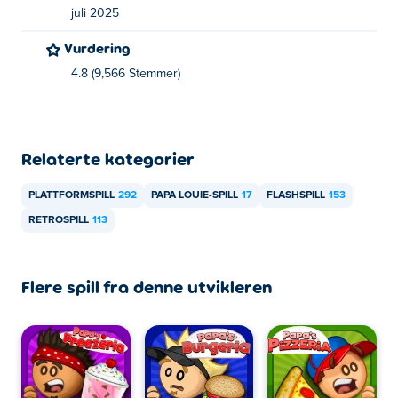
Kan jeg spille Papa Louie 2 på mobile enheter
juli 2025
og datamaskiner?
Vurdering
Papa Louie 2 kan spilles på datamaskinen din.
4.8 (9,566 Stemmer)
Relaterte kategorier
PLATTFORMSPILL
292
PAPA LOUIE-SPILL
17
FLASHSPILL
153
RETROSPILL
113
Flere spill fra denne utvikleren