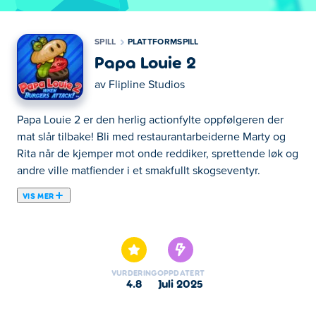
SPILL
PLATTFORMSPILL
Papa Louie 2
av
Flipline Studios
Papa Louie 2 er den herlig actionfylte oppfølgeren der
mat slår tilbake! Bli med restaurantarbeiderne Marty og
Rita når de kjemper mot onde reddiker, sprettende løk og
andre ville matfiender i et smakfullt skogseventyr.
VIS MER
Papa Louie 2 er den herlig actionfylte oppfølgeren der
mat slår tilbake! Bli med restaurantarbeiderne Marty og
Rita når de kjemper mot onde reddiker, sprettende løk og
andre ville matfiender i et smakfullt skogseventyr. Bytt
VURDERING
OPPDATERT
mellom figurer, sving slikkepotten din og samle mynter,
4.8
juli 2025
burgere og spesielle godbiter underveis. Kan du beseire
mathæren og bli en ekte helt?