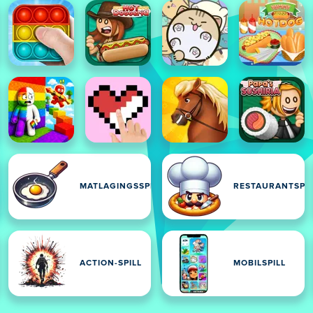
MATLAGINGSSPILL
RESTAURANTSPIL
ACTION-SPILL
MOBILSPILL