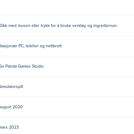
Klikk med musen eller trykk for å bruke verktøy og ingredienser.
Stasjonær PC, telefon og nettbrett
Go Panda Games Studio
Simulatorspill
august 2020
mars 2023