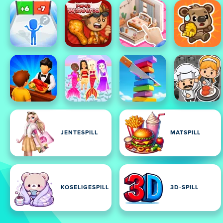
JENTESPILL
MATSPILL
KOSELIGESPILL
3D-SPILL