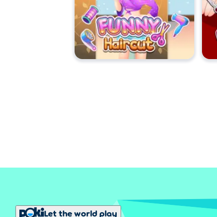
Let the world play