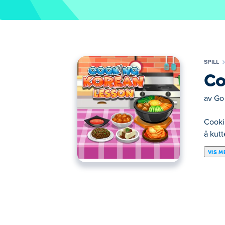
SPILL
Co
av
Go
Cookin
å kut
VIS M
Her kan du spille Cooking Korean Lesson. 