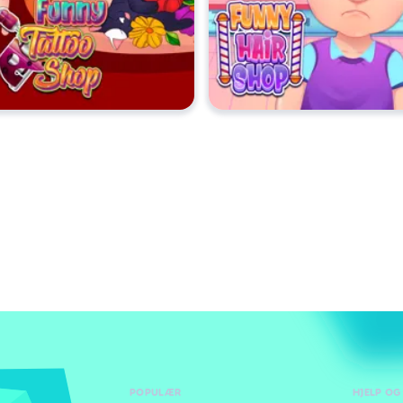
POPULÆR
HJELP OG