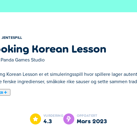
JENTESPILL
oking Korean Lesson
 Panda Games Studio
g Korean Lesson er et simuleringsspill hvor spillere lager autenti
te ferske ingredienser, småkoke rike sauser og sette sammen trad
ER
Cooking Korean Lesson er et av våre utvalgte Jentespill.
VURDERING
OPPDATERT
4.3
mars 2023