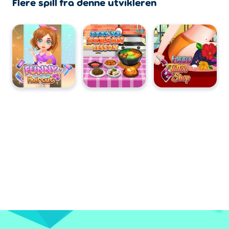
Flere spill fra denne utvikleren