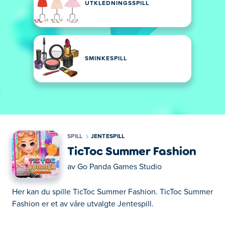
UTKLEDNINGSSPILL
SMINKESPILL
SPILL
JENTESPILL
TicToc Summer Fashion
av
Go Panda Games Studio
Her kan du spille TicToc Summer Fashion. TicToc Summer
Fashion er et av våre utvalgte Jentespill.
Her kan du spille TicToc Summer Fashion. TicToc Summer