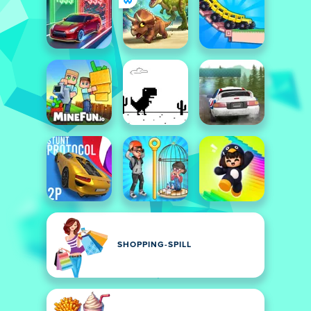
SHOPPING-SPILL