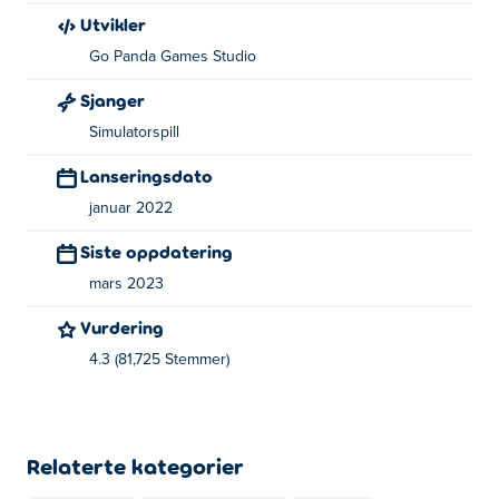
Utvikler
Go Panda Games Studio
Sjanger
Simulatorspill
Lanseringsdato
januar 2022
Siste oppdatering
mars 2023
Vurdering
4.3 (81,725 Stemmer)
Relaterte kategorier