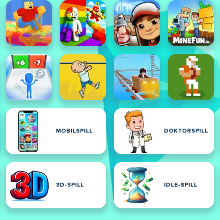
MOBILSPILL
DOKTORSPILL
3D-SPILL
IDLE-SPILL