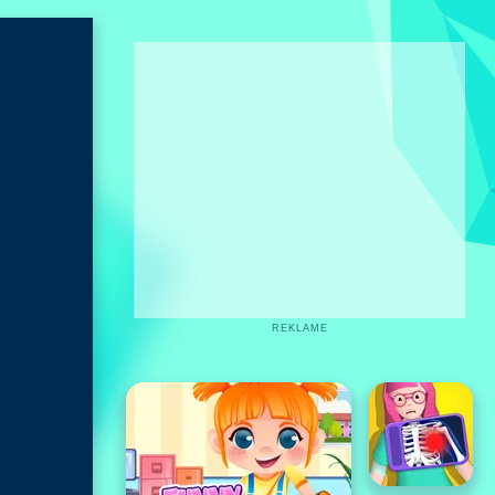
REKLAME