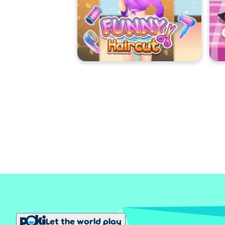
Let the world play