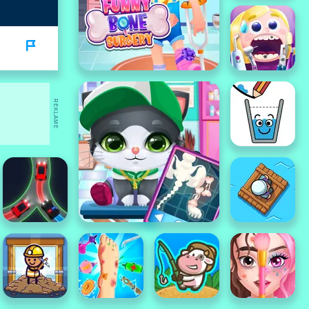
REKLAME