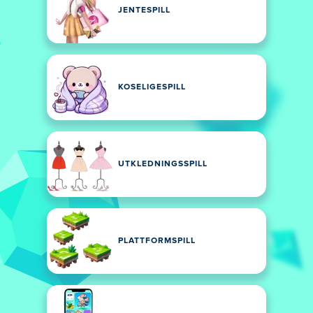
JENTESPILL
KOSELIGESPILL
UTKLEDNINGSSPILL
PLATTFORMSPILL