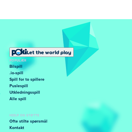
Let the world play
POPULÆR
Bilspill
.io-spill
Spill for to spillere
Puslespill
Utkledningsspill
Alle spill
HJELP OG STØTTE
Ofte stilte spørsmål
Kontakt