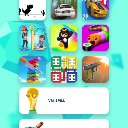
VM-SPILL