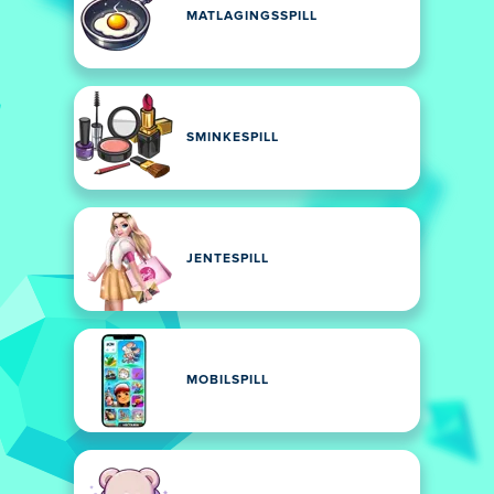
MATLAGINGSSPILL
SMINKESPILL
JENTESPILL
MOBILSPILL