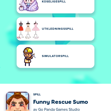
KOSELIGESPILL
UTKLEDNINGSSPILL
SIMULATORSPILL
SPILL
Funny Rescue Sumo
av
Go Panda Games Studio