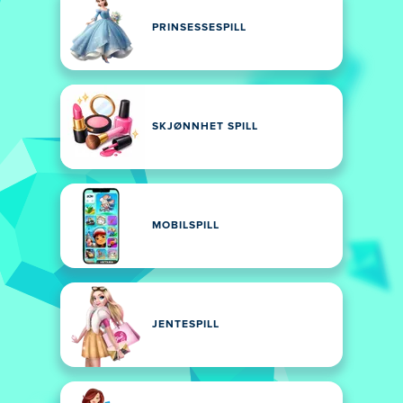
PRINSESSESPILL
SKJØNNHET SPILL
MOBILSPILL
JENTESPILL