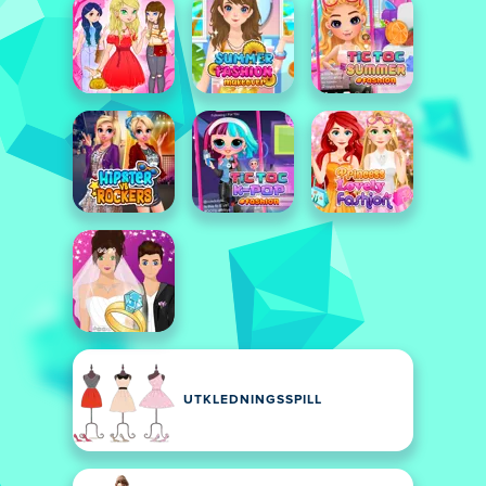
UTKLEDNINGSSPILL