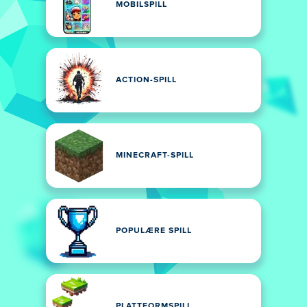
MOBILSPILL
ACTION-SPILL
MINECRAFT-SPILL
POPULÆRE SPILL
PLATTFORMSPILL