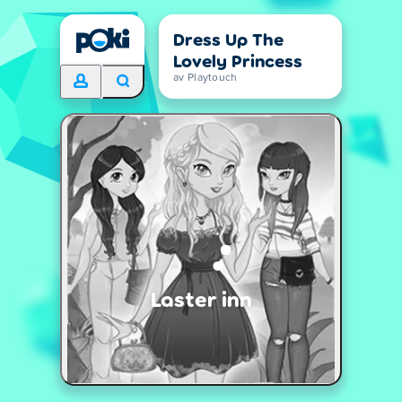
Dress Up The
Lovely Princess
av Playtouch
Laster inn