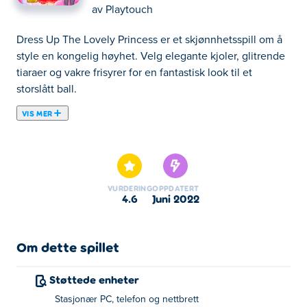
av
Playtouch
Dress Up The Lovely Princess er et skjønnhetsspill om å
style en kongelig høyhet. Velg elegante kjoler, glitrende
tiaraer og vakre frisyrer for en fantastisk look til et
storslått ball.
VIS MER
Her kan du spille Dress Up The Lovely Princess. Dress Up
The Lovely Princess er et av våre utvalgte Jentespill.
VURDERING
OPPDATERT
4.6
juni 2022
Om dette spillet
Støttede enheter
Stasjonær PC, telefon og nettbrett