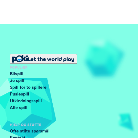
Let the world play
POPULÆR
Bilspill
.io-spill
Spill for to spillere
Puslespill
Utkledningsspill
Alle spill
HJELP OG STØTTE
Ofte stilte spørsmål