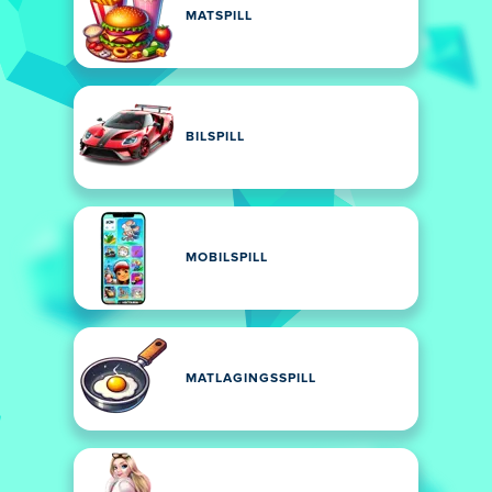
MATSPILL
BILSPILL
MOBILSPILL
MATLAGINGSSPILL