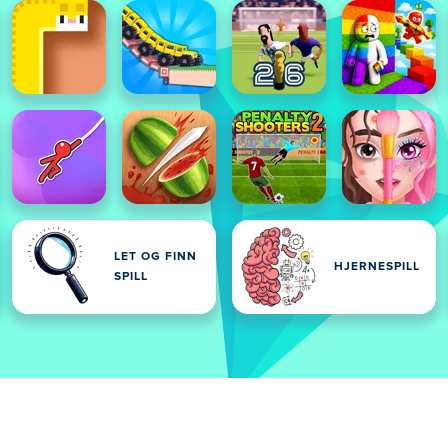
LET OG FINN
HJERNESPILL
SPILL