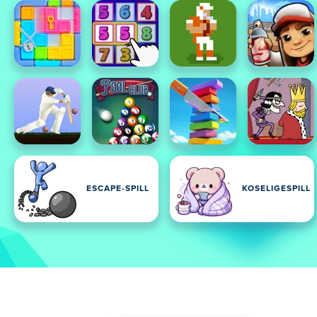
ESCAPE-SPILL
KOSELIGESPILL