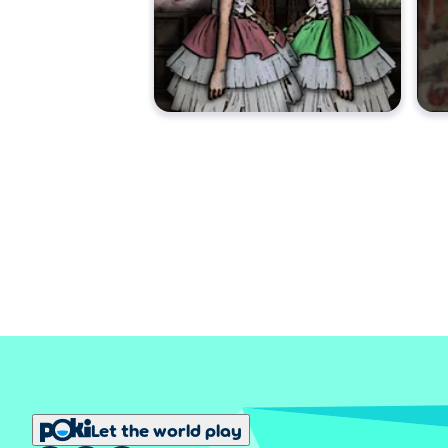
Let the world play