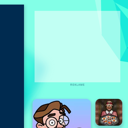
REKLAME