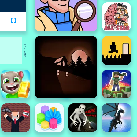
REKLAME