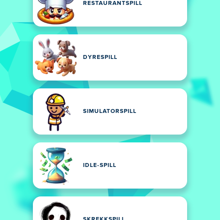
RESTAURANTSPILL
DYRESPILL
SIMULATORSPILL
IDLE-SPILL
SKREKKSPILL