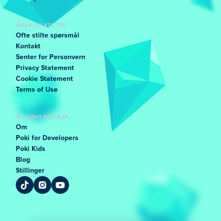
HJELP OG STØTTE
Ofte stilte spørsmål
Kontakt
Senter for Personvern
Privacy Statement
Cookie Statement
Terms of Use
BLI KJENT MED OSS
Om
Poki for Developers
Poki Kids
Blog
Stillinger