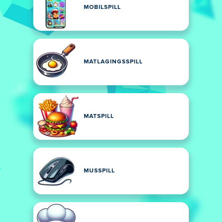
MOBILSPILL
MATLAGINGSSPILL
MATSPILL
MUSSPILL