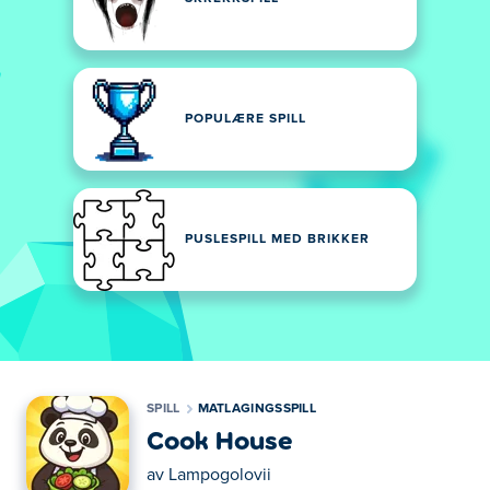
POPULÆRE SPILL
PUSLESPILL MED BRIKKER
SPILL
MATLAGINGSSPILL
Cook House
av
Lampogolovii