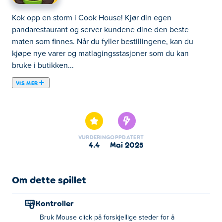
Kok opp en storm i Cook House! Kjør din egen
pandarestaurant og server kundene dine den beste
maten som finnes. Når du fyller bestillingene, kan du
kjøpe nye varer og matlagingsstasjoner som du kan
bruke i butikken...
VIS MER
Kok opp en storm i Cook House! Kjør din egen
pandarestaurant og server kundene dine den beste
maten som finnes. Når du fyller bestillingene, kan du
kjøpe nye varer og matlagingsstasjoner som du kan
VURDERING
OPPDATERT
bruke i butikken din. Disse nye varene åpner for nye
4.4
mai 2025
oppskrifter og menyer du kan tilby til kundene dine! Kan
du gjøre restauranten din til den beste i byen?
Om dette spillet
Hvordan spille Cook House?
Kontroller
Bevegelse: Klikk på forskjellige steder for å flytte
Bruk Mouse click på forskjellige steder for å