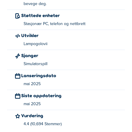
Hvem opprettet Cook House?
bevege deg.
Støttede enheter
Cook House ble opprettet av Lampogolovii. Spill de
andre spillene deres på Poki:
Day of Meat: Radiation
,
Stasjonær PC, telefon og nettbrett
Gym Masters
og
Day of Meat
!
Utvikler
Hvordan kan jeg spille Cook House gratis?
Lampogolovii
Sjanger
Du kan spille Cook House gratis på Poki.
Simulatorspill
Kan jeg spille Cook House på mobile enheter
Lanseringsdato
og desktop?
mai 2025
Cook House kan spilles på datamaskinen og mobile
Siste oppdatering
enheter som telefoner og nettbrett.
mai 2025
Vurdering
4.4 (10,694 Stemmer)