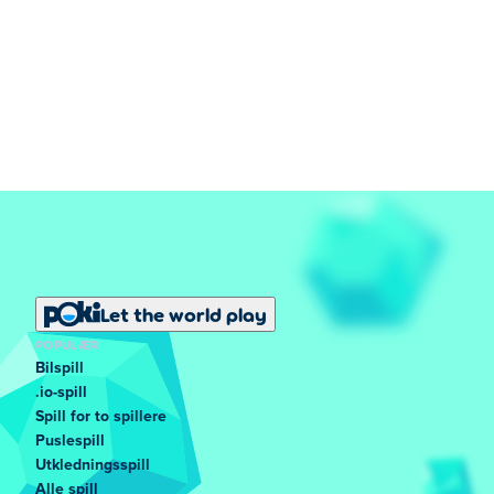
Let the world play
POPULÆR
Bilspill
.io-spill
Spill for to spillere
Puslespill
Utkledningsspill
Alle spill