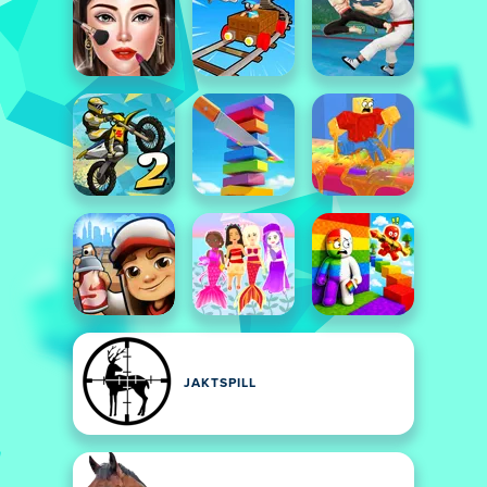
JAKTSPILL