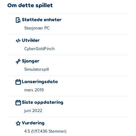
Om dette spillet
Støttede enheter
Stasjonær PC
Utvikler
CyberGoldFinch
Sjanger
Simulatorspill
Lanseringsdato
mars 2019
Siste oppdatering
juni 2022
Vurdering
4.5 (1,117,436 Stemmer)