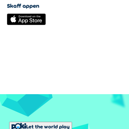
Skaff appen
Let the world play