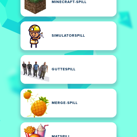
MINECRAFT-SPILL
SIMULATORSPILL
GUTTESPILL
MERGE-SPILL
MATSPILL