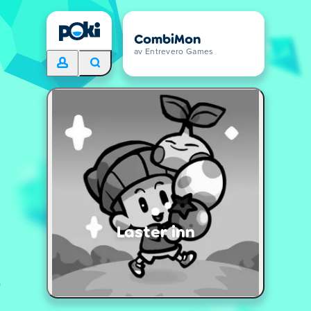
CombiMon
av Entrevero Games
Laster inn