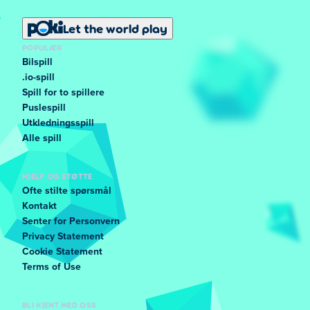
Let the world play
POPULÆR
Bilspill
.io-spill
Spill for to spillere
Puslespill
Utkledningsspill
Alle spill
HJELP OG STØTTE
Ofte stilte spørsmål
Kontakt
Senter for Personvern
Privacy Statement
Cookie Statement
Terms of Use
BLI KJENT MED OSS