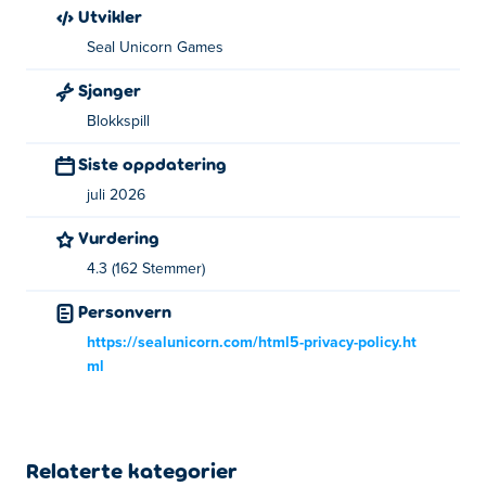
Utvikler
20f8 er laget av Seal Unicorn Games. Spill våre andre
Seal Unicorn Games
spill på
Poki
:
World of Yarn
,
World of Screw
,
Misland
,
Sjanger
Blocky Out
,
Hexellent
,
Fluffy Out
,
Dual Cat
,
Dual Cat:
Blokkspill
Max
og
Rusher Crusher
!
Siste oppdatering
Hvordan kan jeg spille 20f8 gratis?
juli 2026
Du kan spille 20f8 gratis på Poki.
Vurdering
Kan jeg spille 20f8 på mobile enheter og
4.3 (162 Stemmer)
datamaskiner?
Personvern
20f8 kan spilles på datamaskinen din og mobile enheter
https://sealunicorn.com/html5-privacy-policy.ht
som telefoner og nettbrett.
ml
Relaterte kategorier