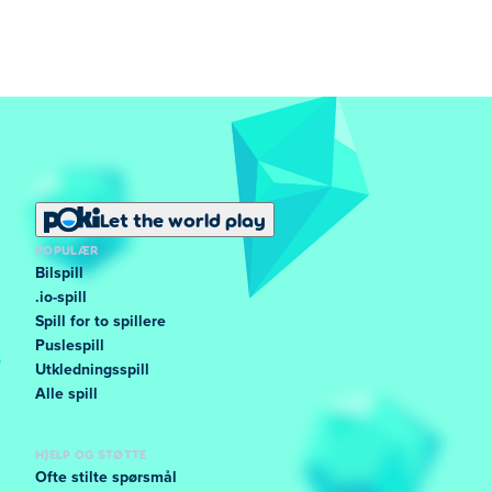
Let the world play
POPULÆR
Bilspill
.io-spill
Spill for to spillere
Puslespill
Utkledningsspill
Alle spill
HJELP OG STØTTE
Ofte stilte spørsmål