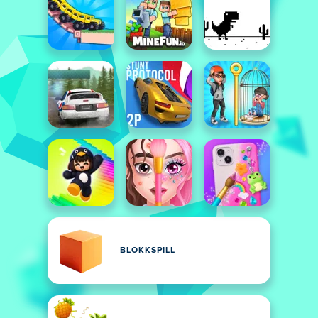
BLOKKSPILL