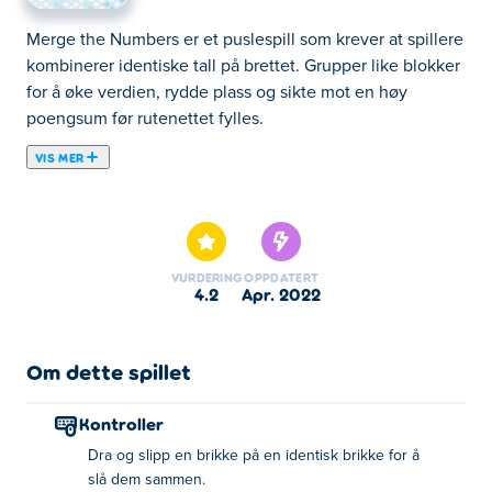
Merge the Numbers er et puslespill som krever at spillere
kombinerer identiske tall på brettet. Grupper like blokker
for å øke verdien, rydde plass og sikte mot en høy
poengsum før rutenettet fylles.
VIS MER
Her kan du spille Merge the Numbers. Merge the
Numbers er et av våre utvalgte Hjernespill.
VURDERING
OPPDATERT
4.2
apr. 2022
Om dette spillet
Kontroller
Dra og slipp en brikke på en identisk brikke for å
slå dem sammen.