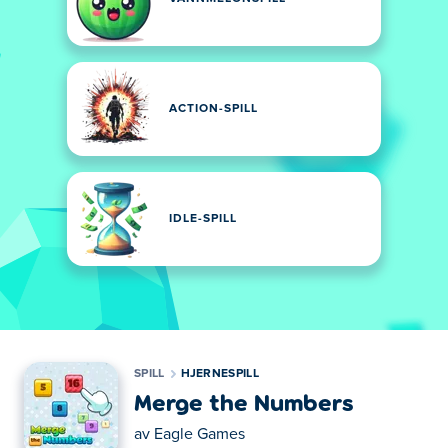
ACTION-SPILL
IDLE-SPILL
SPILL
HJERNESPILL
Merge the Numbers
av
Eagle Games