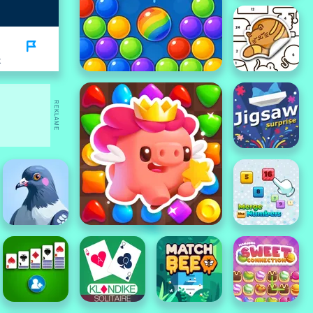
K
REKLAME