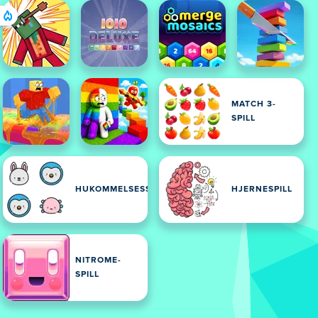
MATCH 3-
SPILL
HUKOMMELSESSPILL
HJERNESPILL
NITROME-
L
SPILL