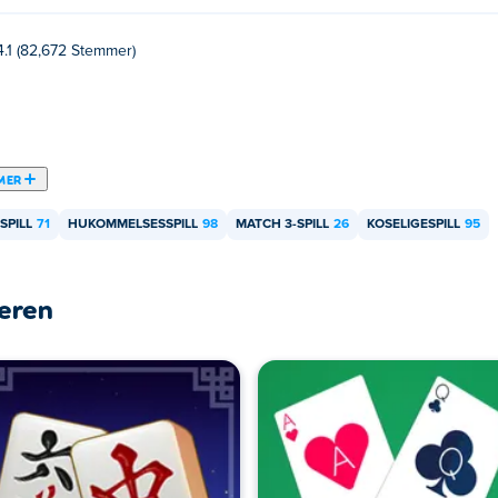
4.1 (82,672 Stemmer)
 MER
SPILL
71
HUKOMMELSESSPILL
98
MATCH 3-SPILL
26
KOSELIGESPILL
95
leren