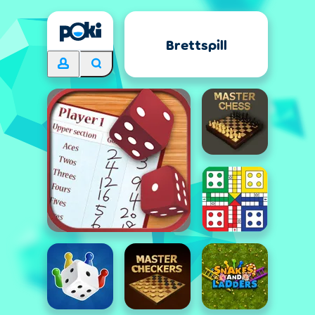
Brettspill