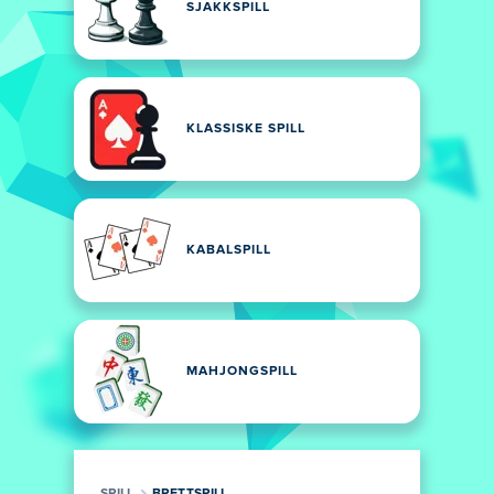
SJAKKSPILL
KLASSISKE SPILL
KABALSPILL
MAHJONGSPILL