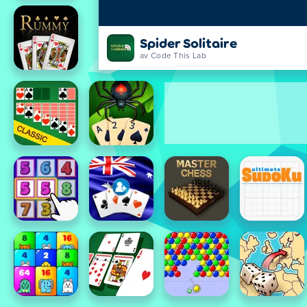
Spider Solitaire
av Code This Lab