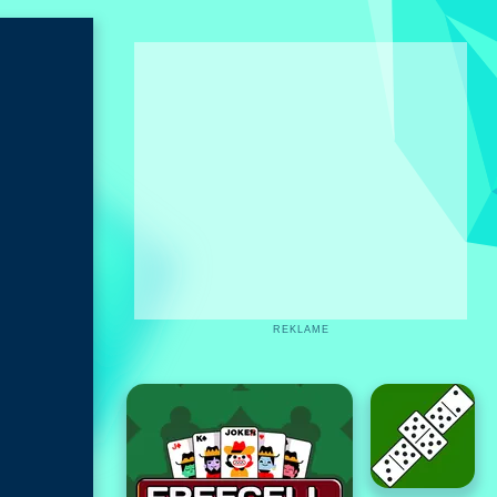
REKLAME