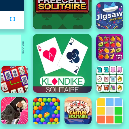
REKLAME