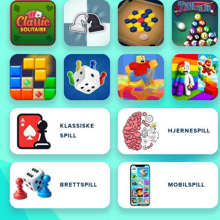
KLASSISKE
HJERNESPILL
SPILL
BRETTSPILL
MOBILSPILL