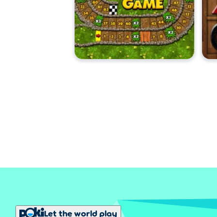
Let the world play