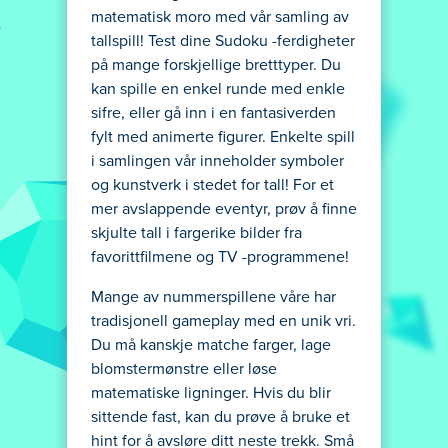
matematisk moro med vår samling av
tallspill! Test dine Sudoku -ferdigheter
på mange forskjellige bretttyper. Du
kan spille en enkel runde med enkle
sifre, eller gå inn i en fantasiverden
fylt med animerte figurer. Enkelte spill
i samlingen vår inneholder symboler
og kunstverk i stedet for tall! For et
mer avslappende eventyr, prøv å finne
skjulte tall i fargerike bilder fra
favorittfilmene og TV -programmene!
Mange av nummerspillene våre har
tradisjonell gameplay med en unik vri.
Du må kanskje matche farger, lage
blomstermønstre eller løse
matematiske ligninger. Hvis du blir
sittende fast, kan du prøve å bruke et
hint for å avsløre ditt neste trekk. Små