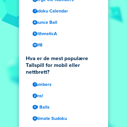
Sudoku Calendar
Bounce Ball
ArithmeticA
20f8
Hva er de mest populære
Tallspill for mobil eller
nettbrett?
Numbers
Tens!
99 Balls
Ultimate Sudoku