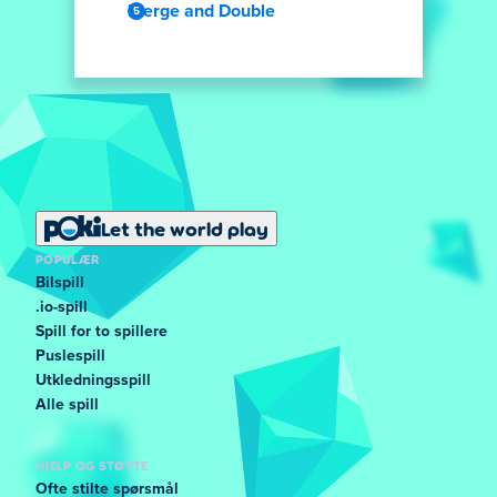
Merge and Double
Let the world play
POPULÆR
Bilspill
.io-spill
Spill for to spillere
Puslespill
Utkledningsspill
Alle spill
HJELP OG STØTTE
Ofte stilte spørsmål