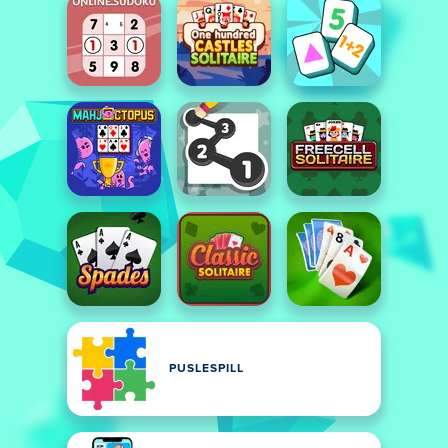
PUSLESPILL