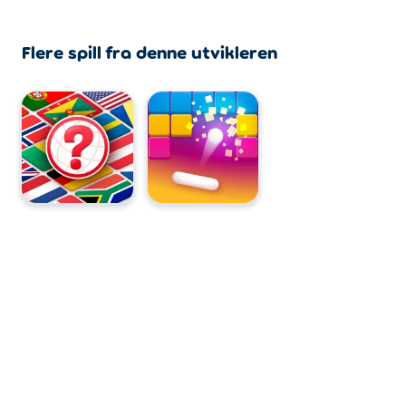
Flere spill fra denne utvikleren