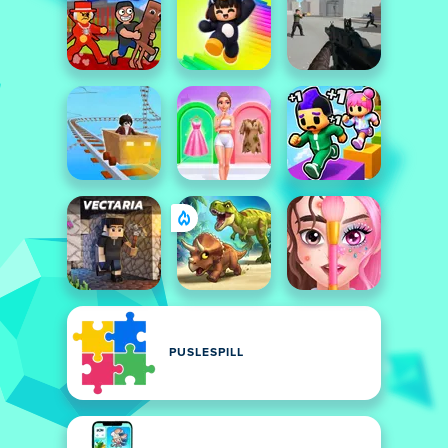
PUSLESPILL