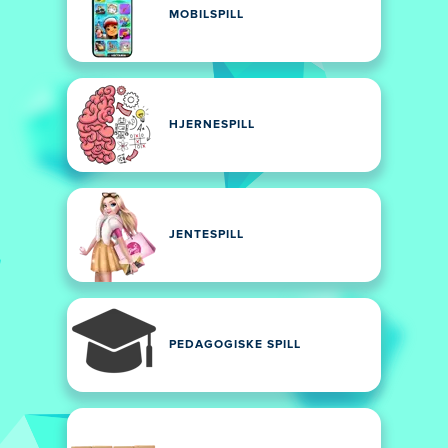
MOBILSPILL
HJERNESPILL
JENTESPILL
PEDAGOGISKE SPILL