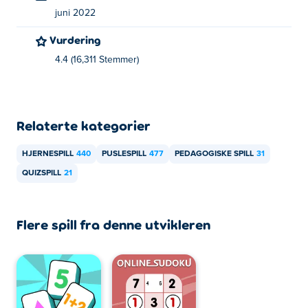
juni 2022
Vurdering
4.4 (16,311 Stemmer)
Relaterte kategorier
HJERNESPILL
440
PUSLESPILL
477
PEDAGOGISKE SPILL
31
QUIZSPILL
21
Flere spill fra denne utvikleren