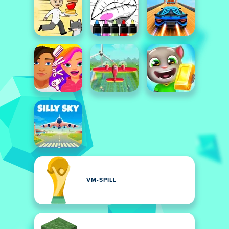
VM-SPILL