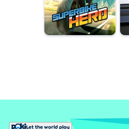
Let the world play