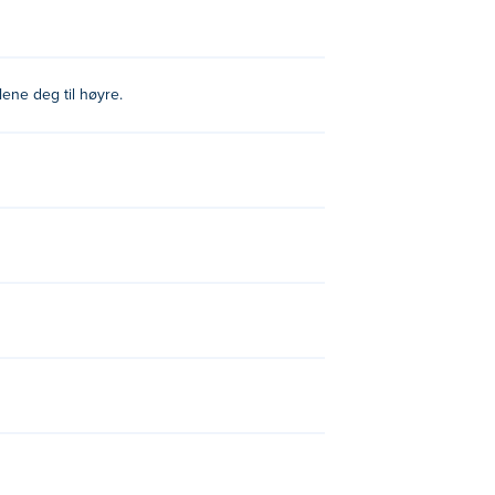
 lene deg til høyre.