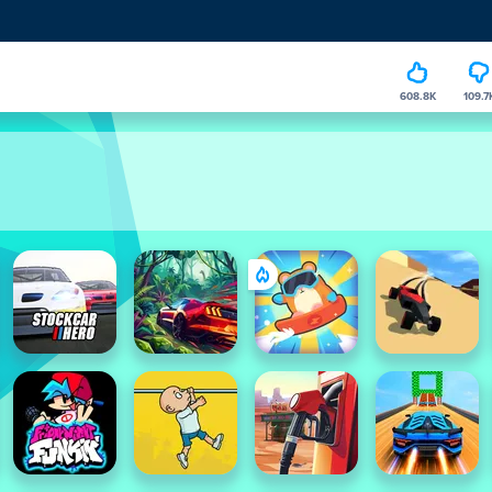
608.8K
109.7