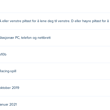
A eller venstre piltast for å lene deg til venstre. D eller høyre piltast for å
Stasjonær PC, telefon og nettbrett
b10b
Racing-spill
oktober 2019
januar 2021