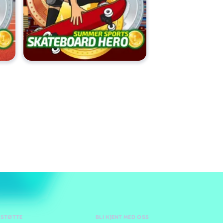
 STØTTE
BLI KJENT MED OSS