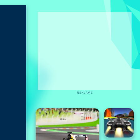
REKLAME