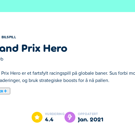
BILSPILL
and Prix Hero
0b
Prix Hero er et fartsfylt racingspill på globale baner. Sus forbi m
deringer, og bruk strategiske boosts for å nå pallen.
ER
x Hero er et av våre utvalgte Bilspill.
VURDERING
OPPDATERT
4.4
jan. 2021