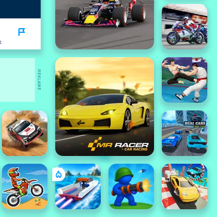
K
REKLAME