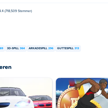
4.4 (718,509 Stemmer)
169
3D-SPILL
364
ARKADESPILL
296
GUTTESPILL
313
leren