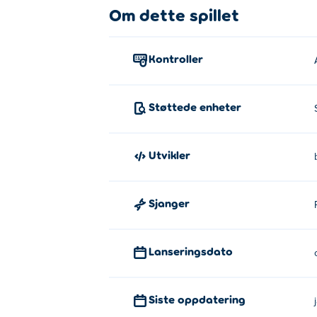
Om dette spillet
Kontroller
Støttede enheter
Utvikler
Sjanger
Lanseringsdato
Siste oppdatering