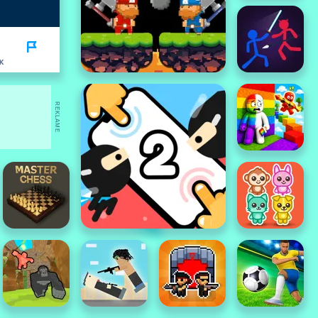
K
REKLAME