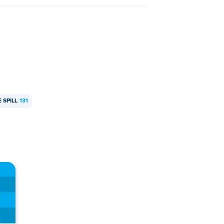
 SPILL
131