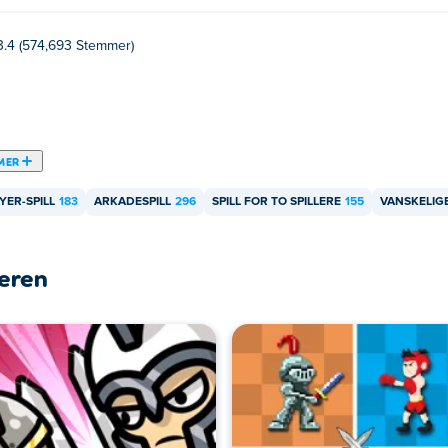
3.4 (574,693 Stemmer)
 MER
YER-SPILL
183
ARKADESPILL
296
SPILL FOR TO SPILLERE
155
VANSKELIGE
leren