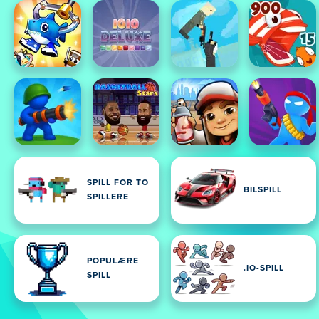
SPILL FOR TO
BILSPILL
SPILLERE
POPULÆRE
.IO-SPILL
SPILL