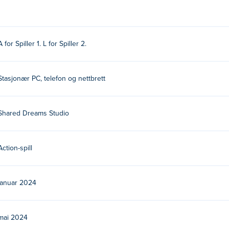
A for Spiller 1. L for Spiller 2.
Stasjonær PC, telefon og nettbrett
ms Studio. Spill de andre spillene deres på Poki:
12 MiniBattles
,
M
les 2 gratis?
Shared Dreams Studio
ki.
Action-spill
å mobile enheter og desktop?
nen og mobile enheter som telefoner og nettbrett.
januar 2024
ed vennen min?
slik at du kan spille lokalt med vennene dine!
mai 2024