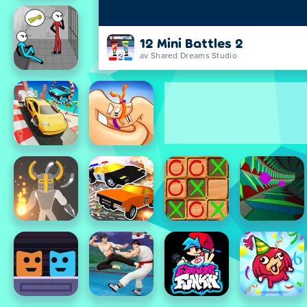
12 Mini Battles 2
av Shared Dreams Studio