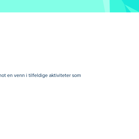
 mot en venn i tilfeldige aktiviteter som
tte et flerspiller-partykampspill hvor du
m kommer best ut! I denne versjonen av
 en tilfeldig kamp for å se hvem som kan