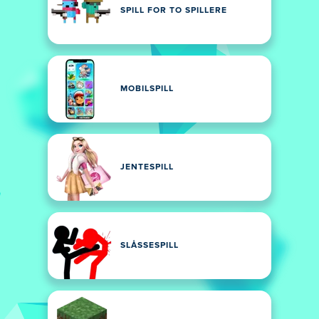
SPILL FOR TO SPILLERE
MOBILSPILL
JENTESPILL
SLÅSSESPILL