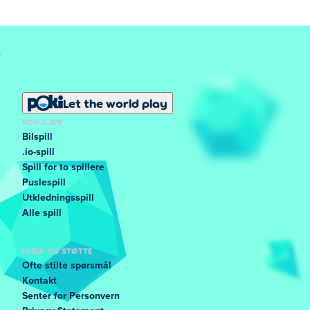
Let the world play
POPULÆR
Bilspill
.io-spill
Spill for to spillere
Puslespill
Utkledningsspill
Alle spill
HJELP OG STØTTE
Ofte stilte spørsmål
Kontakt
Senter for Personvern