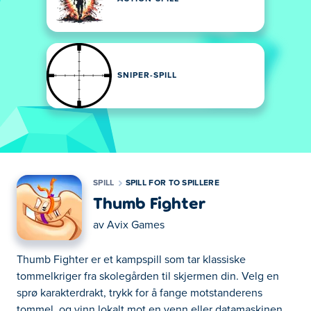
SNIPER-SPILL
SPILL
SPILL FOR TO SPILLERE
Thumb Fighter
av
Avix Games
Thumb Fighter er et kampspill som tar klassiske
tommelkriger fra skolegården til skjermen din. Velg en
sprø karakterdrakt, trykk for å fange motstanderens
tommel, og vinn lokalt mot en venn eller datamaskinen.