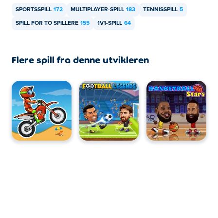
SPORTSSPILL
172
MULTIPLAYER-SPILL
183
TENNISSPILL
5
SPILL FOR TO SPILLERE
155
1V1-SPILL
64
Flere spill fra denne utvikleren