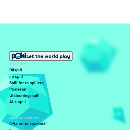
Let the world play
POPULÆR
Bilspill
.io-spill
Spill for to spillere
Puslespill
Utkledningsspill
Alle spill
HJELP OG STØTTE
Ofte stilte spørsmål