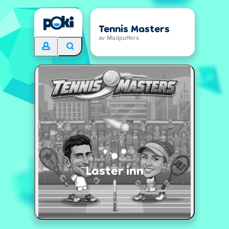
Tennis Masters
av Madpuffers
Laster inn