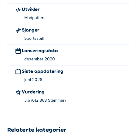
Utvikler
Madpuffers
Sjanger
Sportsspill
Lanseringsdato
desember 2020
Siste oppdatering
juni 2026
Vurdering
3.6 (612,868 Stemmer)
Relaterte kategorier