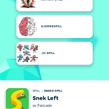
HJERNESPILL
.IO-SPILL
SPILL
SNAKE-SPILL
Snek Left
av
Fancade