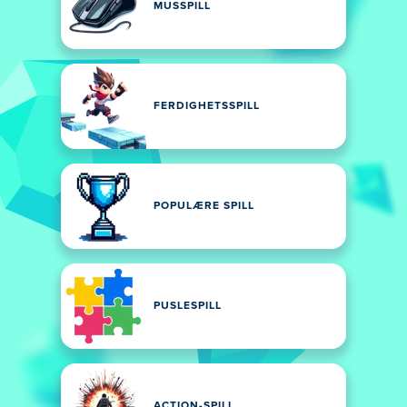
MUSSPILL
FERDIGHETSSPILL
POPULÆRE SPILL
PUSLESPILL
ACTION-SPILL