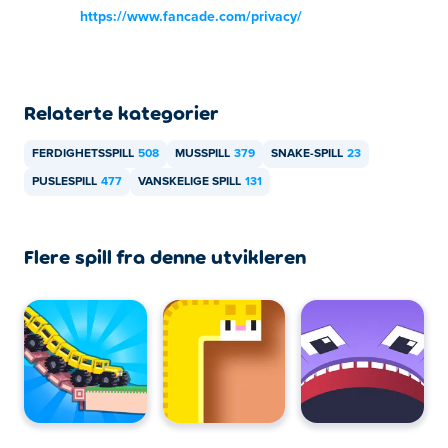
https://www.fancade.com/privacy/
Relaterte kategorier
FERDIGHETSSPILL
508
MUSSPILL
379
SNAKE-SPILL
23
PUSLESPILL
477
VANSKELIGE SPILL
131
Flere spill fra denne utvikleren