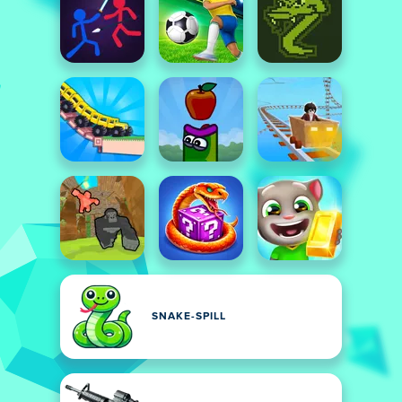
SNAKE-SPILL