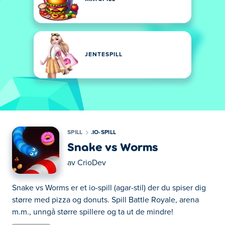
JENTESPILL
SPILL
.IO-SPILL
Snake vs Worms
av
CrioDev
Snake vs Worms er et io-spill (agar-stil) der du spiser dig
større med pizza og donuts. Spill Battle Royale, arena
m.m., unngå større spillere og ta ut de mindre!