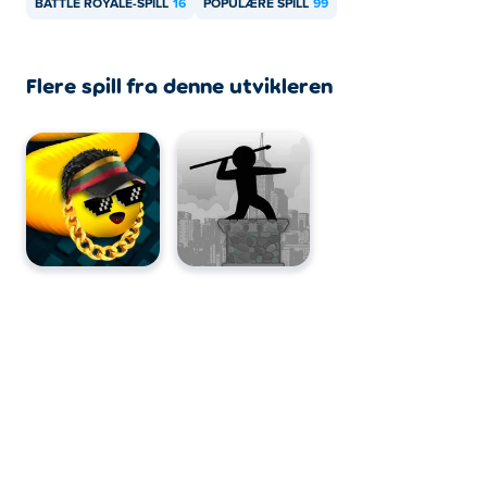
BATTLE ROYALE-SPILL
16
POPULÆRE SPILL
99
Flere spill fra denne utvikleren