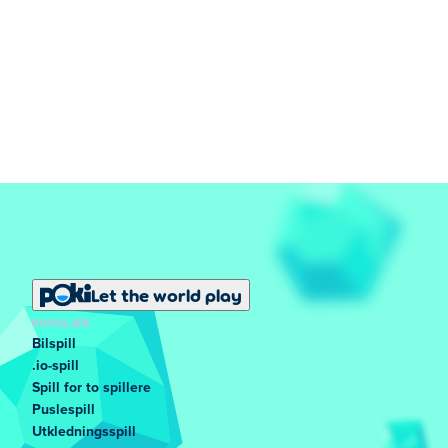
Let the world play
POPULÆR
Bilspill
.io-spill
Spill for to spillere
Puslespill
Utkledningsspill