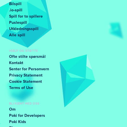
Bilspill
.io-spill
Spill for to spillere
Puslespill
Utkledningsspill
Alle spill
HJELP OG STØTTE
Ofte stilte spørsmål
Kontakt
Senter for Personvern
Privacy Statement
Cookie Statement
Terms of Use
BLI KJENT MED OSS
Om
Poki for Developers
Poki Kids