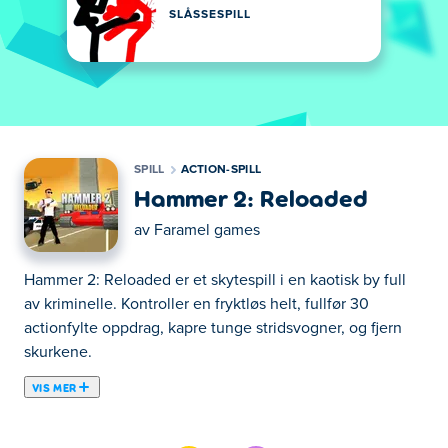
SLÅSSESPILL
SPILL
ACTION-SPILL
Hammer 2: Reloaded
av
Faramel games
Hammer 2: Reloaded er et skytespill i en kaotisk by full
av kriminelle. Kontroller en fryktløs helt, fullfør 30
actionfylte oppdrag, kapre tunge stridsvogner, og fjern
skurkene.
VIS MER
Her kan du spille Hammer 2: Reloaded. Hammer 2:
Reloaded er et av våre utvalgte Action-spill.