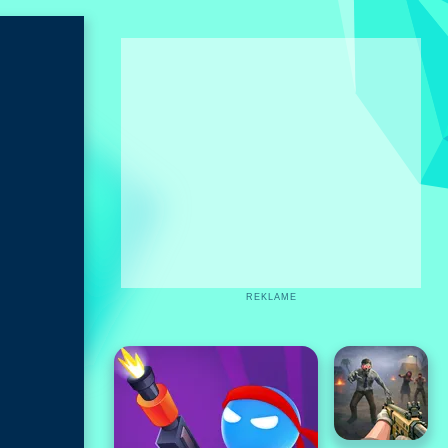
REKLAME