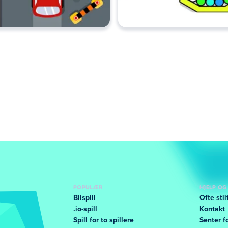
POPULÆR
HJELP OG
Bilspill
Ofte sti
.io-spill
Kontakt
Spill for to spillere
Senter f