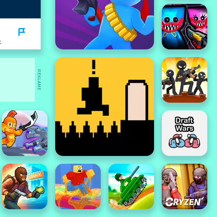
K
REKLAME