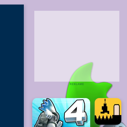
REKLAME