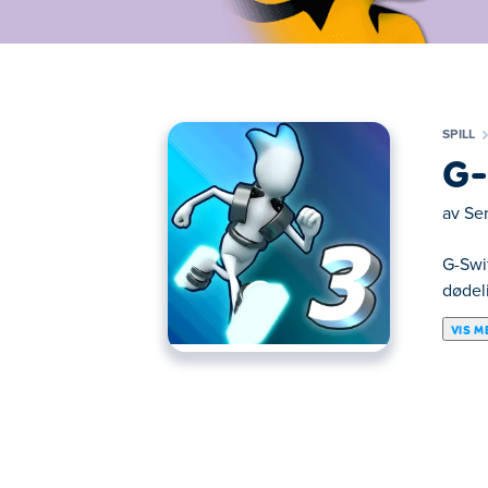
SPILL
G-
av
Se
G-Swit
dødeli
VIS M
Her kan du spille G-Switch 3. G-Switch 3 er