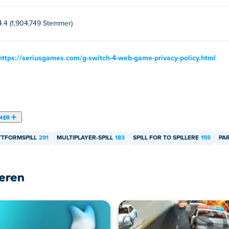
4.4 (1,904,749 Stemmer)
https://seriusgames.com/g-switch-4-web-game-privacy-policy.html
 MER
TTFORMSPILL
291
MULTIPLAYER-SPILL
183
SPILL FOR TO SPILLERE
155
PA
leren