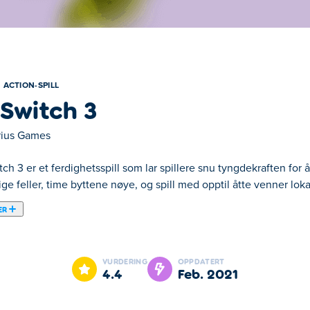
ACTION-SPILL
Switch 3
rius Games
ch 3 er et ferdighetsspill som lar spillere snu tyngdekraften for
ge feller, time byttene nøye, og spill med opptil åtte venner loka
ER
 et av våre utvalgte Action-spill.
VURDERING
OPPDATERT
4.4
feb. 2021