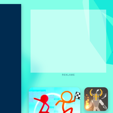
REKLAME