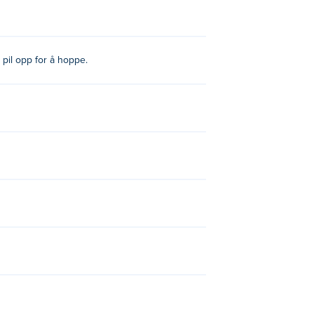
 pil opp for å hoppe.